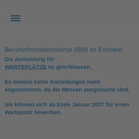
Toggle
navigation
Berufsinformationsbörse (BIB) im Emsland
Die Anmeldung für
WARTEPLÄTZE
ist geschlossen.
Es werden keine Anmedungen mehr
angenommen, da die Messen ausgebucht sind.
Sie können sich ab Ende Januar 2027 für einen
Warteplatz bewerben.