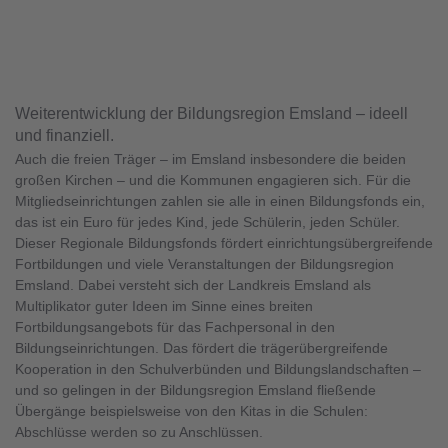
Weiterentwicklung der Bildungsregion Emsland – ideell
und finanziell.
Auch die freien Träger – im Emsland insbesondere die beiden
großen Kirchen – und die Kommunen engagieren sich. Für die
Mitgliedseinrichtungen zahlen sie alle in einen Bildungsfonds ein,
das ist ein Euro für jedes Kind, jede Schülerin, jeden Schüler.
Dieser Regionale Bildungsfonds fördert einrichtungsübergreifende
Fortbildungen und viele Veranstaltungen der Bildungsregion
Emsland. Dabei versteht sich der Landkreis Emsland als
Multiplikator guter Ideen im Sinne eines breiten
Fortbildungsangebots für das Fachpersonal in den
Bildungseinrichtungen. Das fördert die trägerübergreifende
Kooperation in den Schulverbünden und Bildungslandschaften –
und so gelingen in der Bildungsregion Emsland fließende
Übergänge beispielsweise von den Kitas in die Schulen:
Abschlüsse werden so zu Anschlüssen.