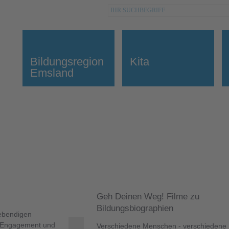
Bildungsregion
Kita
Emsland
Geh Deinen Weg! Filme zu
Bildungsbiographien
lebendigen
n Engagement und
Verschiedene Menschen - verschiedene