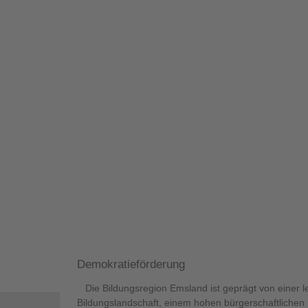
Demokratieförderung
Die Bildungsregion Emsland ist geprägt von einer 
Bildungslandschaft, einem hohen bürgerschaftliche